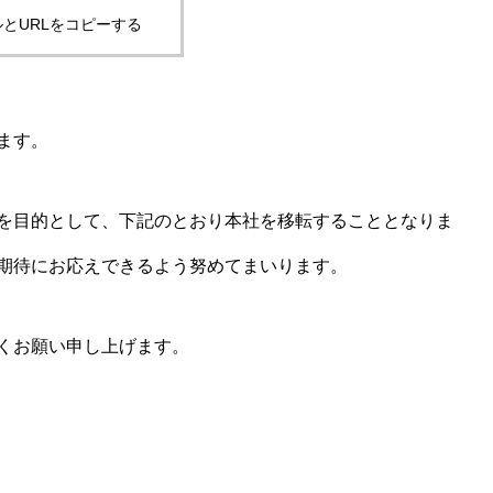
とURLをコピーする
ます。
を目的として、下記のとおり本社を移転することとなりま
期待にお応えできるよう努めてまいります。
くお願い申し上げます。