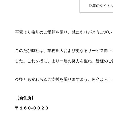
記事のタイトル
平素より格別のご愛顧を賜り、誠にありがとうござい
このたび弊社は、業務拡大および更なるサービス向上
した。これを機に、より一層の努力を重ね、皆様のご
今後とも変わらぬご支援を賜りますよう、何卒よろし
【新住所】
〒１６０-００２３