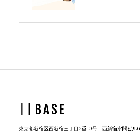
東京都新宿区西新宿三丁目3番13号 西新宿水間ビル