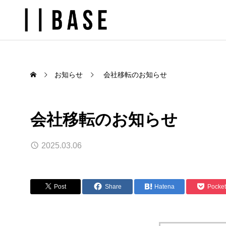
お知らせ
会社移転のお知らせ
会社移転のお知らせ
2025.03.06
Post
Share
Hatena
Pocket