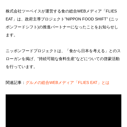
株式会社ツーベイスが運営する食の総合WEBメディア「FLIES
EAT」は、政府主導プロジェクト”NIPPON FOOD SHIFT” (ニッ
ポンフードシフト)の推進パートナーになったことをお知らせし
ます。
ニッポンフードプロジェクトは、「食から日本を考える」とのス
ローガンを掲げ、”持続可能な食料生産”などについての啓蒙活動
を行っています。
関連記事：
グルメの総合WEBメディア「FLIES EAT」とは