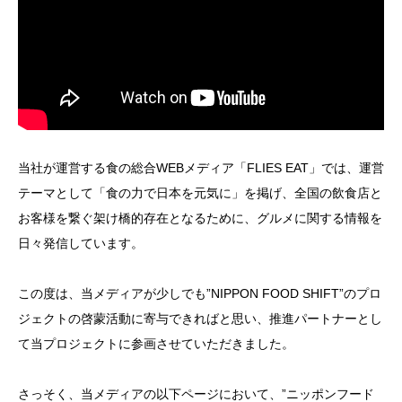
当社が運営する食の総合WEBメディア「FLIES EAT」では、運営
テーマとして「食の力で日本を元気に」を掲げ、全国の飲食店と
お客様を繋ぐ架け橋的存在となるために、グルメに関する情報を
日々発信しています。
この度は、当メディアが少しでも”NIPPON FOOD SHIFT”のプロ
ジェクトの啓蒙活動に寄与できればと思い、推進パートナーとし
て当プロジェクトに参画させていただきました。
さっそく、当メディアの以下ページにおいて、”ニッポンフード