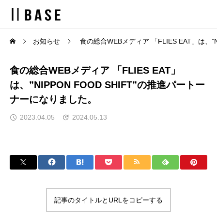
お知らせ
食の総合WEBメディア 「FLIES EAT」は、”
食の総合WEBメディア 「FLIES EAT」
は、”NIPPON FOOD SHIFT”の推進パートー
ナーになりました。
2023.04.05
2024.05.13
記事のタイトルとURLをコピーする