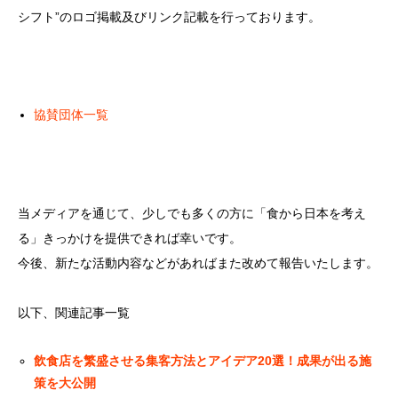
シフト”のロゴ掲載及びリンク記載を行っております。
協賛団体一覧
当メディアを通じて、少しでも多くの方に「食から日本を考え
る」きっかけを提供できれば幸いです。
今後、新たな活動内容などがあればまた改めて報告いたします。
以下、関連記事一覧
飲食店を繁盛させる集客方法とアイデア20選！成果が出る施
策を大公開