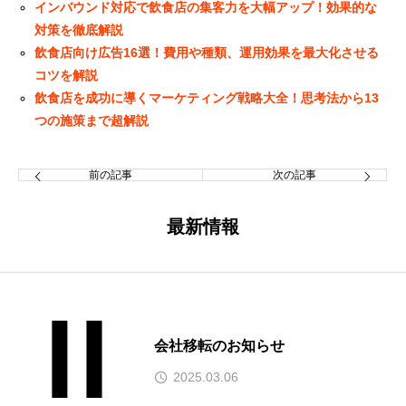
インバウンド対応で飲食店の集客力を大幅アップ！効果的な
対策を徹底解説
飲食店向け広告16選！費用や種類、運用効果を最大化させる
コツを解説
飲食店を成功に導くマーケティング戦略大全！思考法から13
つの施策まで超解説
前の記事
次の記事
最新情報
会社移転のお知らせ
2025.03.06