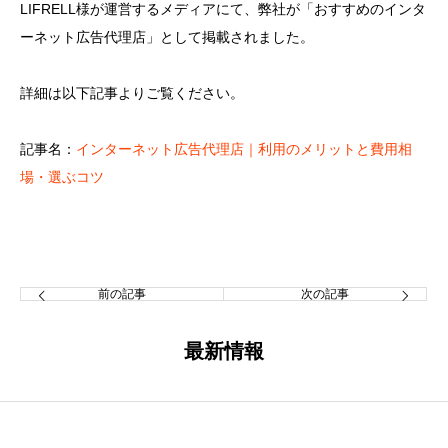
LIFRELL様が運営するメディアにて、弊社が「おすすめのインタ
ーネット広告代理店」として掲載されました。
詳細は以下記事よりご覧ください。
記事名：
インターネット広告代理店｜利用のメリットと費用相
場・選ぶコツ
前の記事
次の記事
最新情報