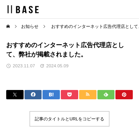
お知らせ
おすすめのインターネット広告代理店として
おすすめのインターネット広告代理店とし
て、弊社が掲載されました。
2023.11.07
2024.05.09
記事のタイトルとURLをコピーする