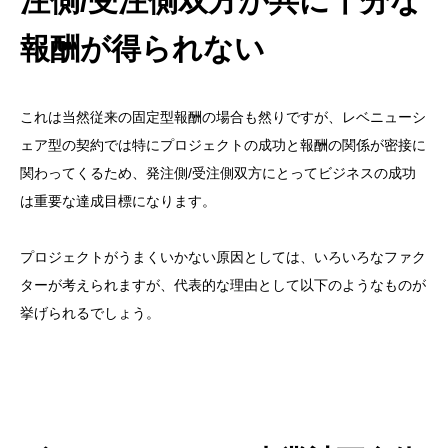
注側/受注側双方が共に十分な
報酬が得られない
これは当然従来の固定型報酬の場合も然りですが、レベニューシ
ェア型の契約では特にプロジェクトの成功と報酬の関係が密接に
関わってくるため、発注側/受注側双方にとってビジネスの成功
は重要な達成目標になります。
プロジェクトがうまくいかない原因としては、いろいろなファク
ターが考えられますが、代表的な理由として以下のようなものが
挙げられるでしょう。