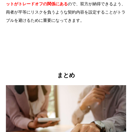
ットがトレードオフの関係にある
ので、双方が納得できるよう、
両者が平等にリスクを負うような契約内容を設定することがトラ
ブルを避けるために重要になってきます。
まとめ