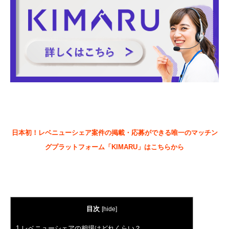
日本初！レベニューシェア案件の掲載・応募ができる唯一のマッチン
グプラットフォーム「KIMARU」はこちらから
目次
[
hide
]
1
レベニューシェアの相場はどれくらい？