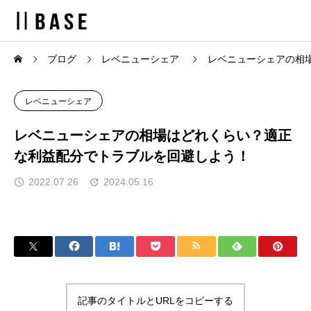
ブログ
レベニューシェア
レベニューシェアの相
レベニューシェア
レベニューシェアの相場はどれくらい？適正
な利益配分でトラブルを回避しよう！
2022.07.26
2024.05.16
記事のタイトルとURLをコピーする