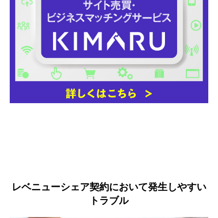
レベニューシェア契約において発生しやすい
トラブル