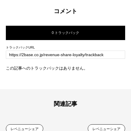
コメント
0 トラックバック
トラックバックURL
この記事へのトラックバックはありません。
関連記事
レベニューシェア
レベニューシェア