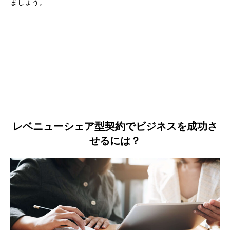
ましょう。
レベニューシェア型契約でビジネスを成功さ
せるには？