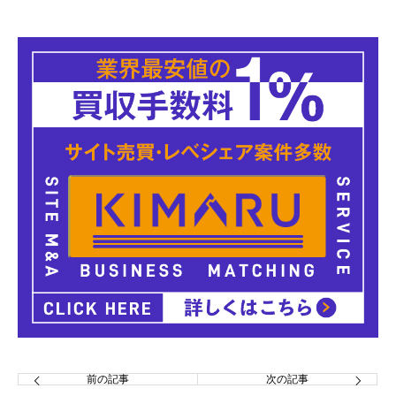
前の記事
次の記事