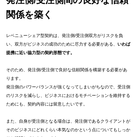
関係を築く
レベニューシェア型契約は、発注側/受注側双方がリスクを負
い、双方がビジネスの成功のために尽力する必要がある、
いわば
提携に近い協力型の契約形態です。
そのため、発注側/受注側で良好な信頼関係を構築する必要があ
ります。
発注側のパワーバランスが強くなってしまいがちなので、受注側
のリスクを減らし、ビジネスにおけるモチベーションを維持する
ためにも、契約内容には留意したいです。
また、自身が受注側となる場合は、発注側であるクライアントが
そのビジネスにどれくらい本気なのかという点についてもしっか