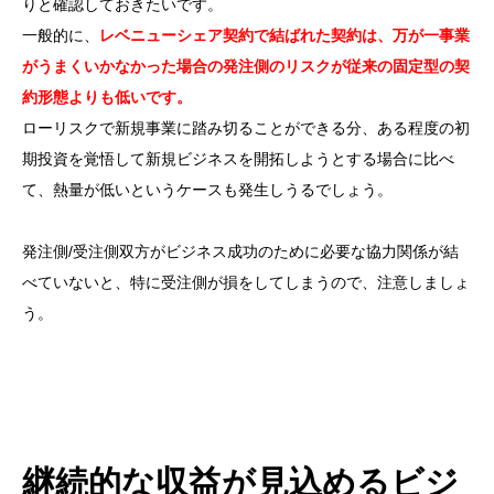
りと確認しておきたいです。
一般的に、
レベニューシェア契約で結ばれた契約は、万が一事業
がうまくいかなかった場合の発注側のリスクが従来の固定型の契
約形態よりも低いです。
ローリスクで新規事業に踏み切ることができる分、ある程度の初
期投資を覚悟して新規ビジネスを開拓しようとする場合に比べ
て、熱量が低いというケースも発生しうるでしょう。
発注側/受注側双方がビジネス成功のために必要な協力関係が結
べていないと、特に受注側が損をしてしまうので、注意しましょ
う。
継続的な収益が見込めるビジ