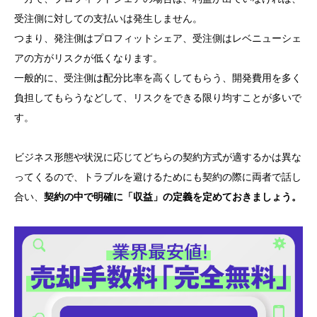
受注側に対しての支払いは発生しません。
つまり、発注側はプロフィットシェア、受注側はレベニューシェ
アの方がリスクが低くなります。
一般的に、受注側は配分比率を高くしてもらう、開発費用を多く
負担してもらうなどして、リスクをできる限り均すことが多いで
す。
ビジネス形態や状況に応じてどちらの契約方式が適するかは異な
ってくるので、トラブルを避けるためにも契約の際に両者で話し
合い、
契約の中で明確に「収益」の定義を定めておきましょう。