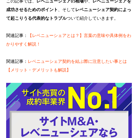
この記事では、
レベニューシェアの相場
や、
レベニューシェアを
成功させるためのポイント
、そして
レベニューシェア契約によっ
て起こりうる代表的なトラブル
ついて紹介していきます。
関連記事：
【レベニューシェアとは？】言葉の意味や具体例をわ
かりやすく解説！
関連記事：
レベニューシェア契約を結ぶ際に注意したい事とは
【メリット・デメリットも解説】