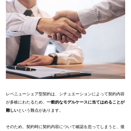
レベニューシェア型契約は、シチュエーションによって契約内容
が多岐にわたるため、
一般的なモデルケースに当てはめることが
難しい
という難点があります。
そのため、契約時に契約内容について確認を怠ってしまうと、後