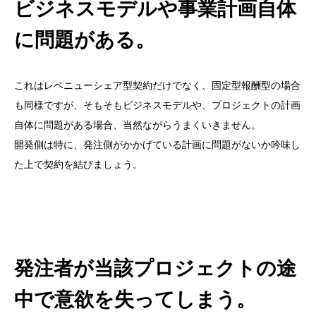
ビジネスモデルや事業計画自体
に問題がある。
これはレベニューシェア型契約だけでなく、固定型報酬型の場合
も同様ですが、そもそもビジネスモデルや、プロジェクトの計画
自体に問題がある場合、当然ながらうまくいきません。
開発側は特に、発注側がかかげている計画に問題がないか吟味し
た上で契約を結びましょう。
発注者が当該プロジェクトの途
中で意欲を失ってしまう。