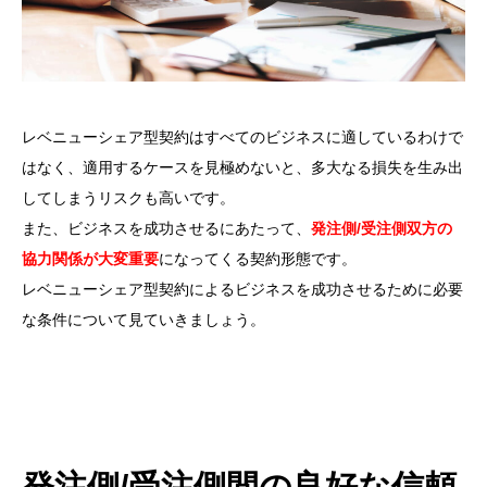
レベニューシェア型契約はすべてのビジネスに適しているわけで
はなく、適用するケースを見極めないと、多大なる損失を生み出
してしまうリスクも高いです。
また、ビジネスを成功させるにあたって、
発注側/受注側双方の
協力関係が大変重要
になってくる契約形態です。
レベニューシェア型契約によるビジネスを成功させるために必要
な条件について見ていきましょう。
発注側/受注側間の良好な信頼