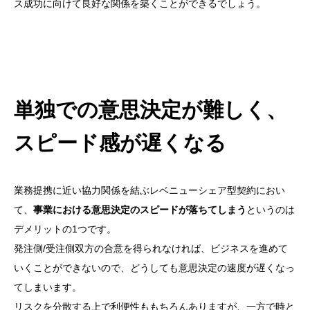
ス成功に向けて良好な関係を築くことができるでしょう。
単独での意思決定が難しく、
スピード感が遅くなる
業務提携に近い協力関係を結ぶレベニューシェア型契約におい
て、
事業における意思決定のスピードが落ちてしまう
というのは
デメリットの1つです。
発注側/受注側双方の合意を得られなければ、ビジネスを進めて
いくことができないので、どうしても意思決定の速度が遅くなっ
てしまいます。
リスクを分散する上で利便性ももちろんありますが、一方で時と