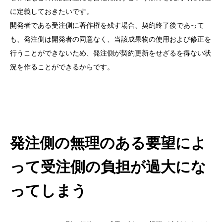
に定義しておきたいです。
開発者である受注側に著作権を残す場合、契約終了後であって
も、発注側は開発者の同意なく、当該成果物の使用および修正を
行うことができないため、発注側が契約更新をせざるを得ない状
況を作ることができるからです。
発注側の無理のある要望によ
って受注側の負担が過大にな
ってしまう