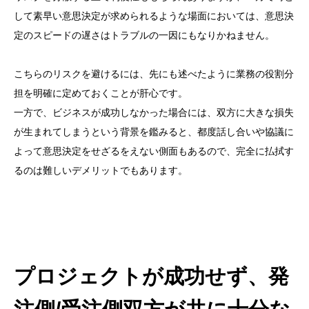
して素早い意思決定が求められるような場面においては、意思決
定のスピードの遅さはトラブルの一因にもなりかねません。
こちらのリスクを避けるには、先にも述べたように業務の役割分
担を明確に定めておくことが肝心です。
一方で、ビジネスが成功しなかった場合には、双方に大きな損失
が生まれてしまうという背景を鑑みると、都度話し合いや協議に
よって意思決定をせざるをえない側面もあるので、完全に払拭す
るのは難しいデメリットでもあります。
プロジェクトが成功せず、発