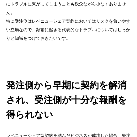
にトラブルに繋がってしまうことも残念ながら少なくありませ
ん。
特に受注側はレベニューシェア契約においてはリスクを負いやす
い立場なので、頻繁に起きる代表的なトラブルについてはしっか
りと知識をつけておきたいです。
発注側から早期に契約を解消
され、受注側が十分な報酬を
得られない
レベニューシェア型契約を結んだビジネスが成功した場合、発注