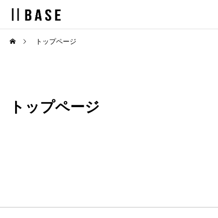
トップページ
トップページ