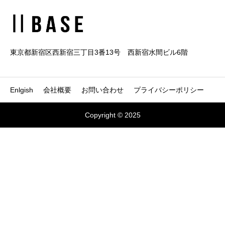
東京都新宿区西新宿三丁目3番13号 西新宿水間ビル6階
Enlgish
会社概要
お問い合わせ
プライバシーポリシー
Copyright © 2025