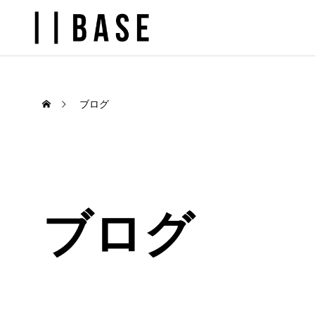
ブログ
ブログ