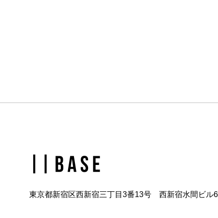
東京都新宿区西新宿三丁目3番13号 西新宿水間ビル