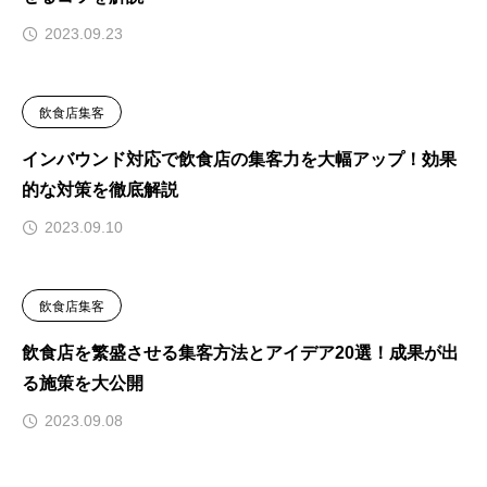
2023.09.23
飲食店集客
インバウンド対応で飲食店の集客力を大幅アップ！効果
的な対策を徹底解説
2023.09.10
飲食店集客
飲食店を繁盛させる集客方法とアイデア20選！成果が出
る施策を大公開
2023.09.08